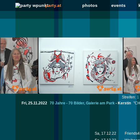
party.at
photos
events
Streifen:
1
Fri, 25.11.2022
70 Jahre - 70 Bilder, Galerie am Park
-
Kerstin
"CH
Sa, 17.12.22
Friends4