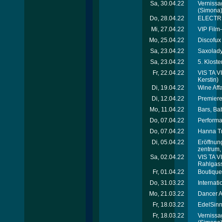
Sa, 30.04.22
Vernissa
(Simona
Do, 28.04.22
ELECTRIC
Mi, 27.04.22
VIP Film
Mo, 25.04.22
Discofux
Sa, 23.04.22
Saxolady
Sa, 23.04.22
5. Klost
Fr, 22.04.22
VIS TA VI
Kerstin)
Di, 19.04.22
Wine Affa
Di, 12.04.22
Premiere
Mo, 11.04.22
Bars, Ba
Do, 07.04.22
Performa
Do, 07.04.22
Hanna Tr
Di, 05.04.22
Eröffnun
zentrum,
Sa, 02.04.22
VIS TA V
Rahlgas
Fr, 01.04.22
Boutique
Do, 31.03.22
Internat
Mo, 21.03.22
Dancer A
Fr, 18.03.22
EdelSinn
Fr, 18.03.22
Vernissa