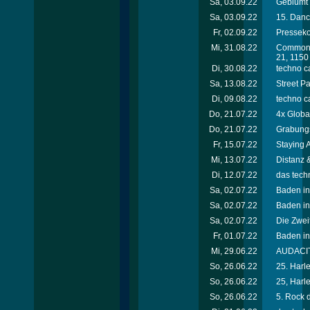
Sa, 03.09.22
Geblümt 
Sa, 03.09.22
15. Danc
Fr, 02.09.22
Presseko
Mi, 31.08.22
Commongr
21, 1150
Di, 30.08.22
techno ca
Sa, 13.08.22
Street P
Di, 09.08.22
techno ca
Do, 21.07.22
4x Globa
Do, 21.07.22
Grabungs
Fr, 15.07.22
Staying 
Mi, 13.07.22
Distanz
Di, 12.07.22
das techn
Sa, 02.07.22
Baden in
Sa, 02.07.22
Baden in
Sa, 02.07.22
Die Zwei
Fr, 01.07.22
Baden in
Mi, 29.06.22
AUDACIT
So, 26.06.22
25. Harle
So, 26.06.22
25, Harle
So, 26.06.22
5. Rock d