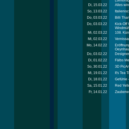
(Simona
Di, 15.03.22
Alles wi
So, 13.03.22
Italieni
Do, 03.03.22
Billi Th
Do, 03.03.22
Kick-Off 
Windmüh
Mi, 02.03.22
108. Kün
Mi, 02.03.22
Vernissa
Mo, 14.02.22
Eröffnung
Oeynhau
Do, 03.02.22
Designer
Di, 01.02.22
Fälbs Me
So, 30.01.22
3D PicA
Mi, 19.01.22
It's Tea
Di, 18.01.22
Gefühle 
Sa, 15.01.22
Red Yell
Fr, 14.01.22
Zauberwe