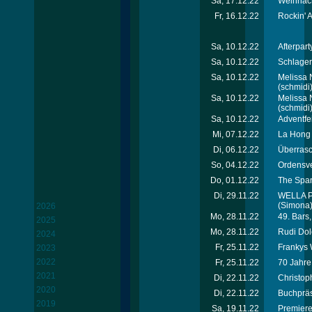
Sa, 17.12.22
Weihnach
Fr, 16.12.22
Rockin' 
Sa, 10.12.22
Afterpart
Sa, 10.12.22
Schlager
Sa, 10.12.22
Melissa 
(schmidi
Sa, 10.12.22
Melissa 
(schmidi
Sa, 10.12.22
Adventfe
Mi, 07.12.22
La Hong 
Di, 06.12.22
Überrasch
So, 04.12.22
Ordensve
Do, 01.12.22
The Spark
Di, 29.11.22
WELLA Pr
(Simona
2026
Mo, 28.11.22
49. Bars
2025
Mo, 28.11.22
Rudi Dol
2024
Fr, 25.11.22
Frankys 
2023
2022
Fr, 25.11.22
70 Jahre 
2021
Di, 22.11.22
Christoph
2020
Di, 22.11.22
Buchpräs
2019
Sa, 19.11.22
Premiere 