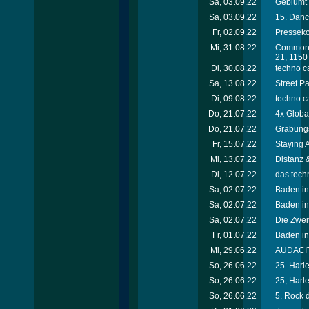
Sa, 03.09.22
Geblümt 
Sa, 03.09.22
15. Danc
Fr, 02.09.22
Presseko
Mi, 31.08.22
Commongr
21, 1150
Di, 30.08.22
techno ca
Sa, 13.08.22
Street P
Di, 09.08.22
techno ca
Do, 21.07.22
4x Globa
Do, 21.07.22
Grabungs
Fr, 15.07.22
Staying 
Mi, 13.07.22
Distanz
Di, 12.07.22
das techn
Sa, 02.07.22
Baden in
Sa, 02.07.22
Baden in
Sa, 02.07.22
Die Zwei
Fr, 01.07.22
Baden in
Mi, 29.06.22
AUDACIT
So, 26.06.22
25. Harle
So, 26.06.22
25, Harle
So, 26.06.22
5. Rock d