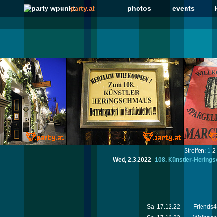
party.at
photos
events
Streifen:
1
2
Wed, 2.3.2022
108. Künstler-Hering
Sa, 17.12.22
Friends4