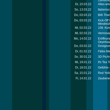
(Simona
Di, 15.03.22
Alles wi
So, 13.03.22
Italieni
Do, 03.03.22
Billi Th
Do, 03.03.22
Kick-Off 
Windmüh
Mi, 02.03.22
108. Kün
Mi, 02.03.22
Vernissa
Mo, 14.02.22
Eröffnung
Oeynhau
Do, 03.02.22
Designer
Di, 01.02.22
Fälbs Me
So, 30.01.22
3D PicA
Mi, 19.01.22
It's Tea
Di, 18.01.22
Gefühle 
Sa, 15.01.22
Red Yell
Fr, 14.01.22
Zauberwe