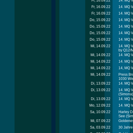
Fr, 16.09.22
14. MQ V
Fr, 16.09.22
14. MQ V
Fr, 16.09.22
14. MQ V
Do, 15.09.22
14. MQ V
Do, 15.09.22
14. MQ V
Do, 15.09.22
14. MQ V
Do, 15.09.22
14. MQ V
Mi, 14.09.22
14. MQ V
by Q12/
Mi, 14.09.22
14. MQ V
Mi, 14.09.22
14. MQ V
Mi, 14.09.22
14, MQ V
Mi, 14.09.22
Press Br
1030 Wi
Di, 13.09.22
14. MQ V
Di, 13.09.22
14. MQ V
(Simona
Di, 13.09.22
14. MQ V
Mo, 12.09.22
14. MQ V
Sa, 10.09.22
Harley D
See
(Sim
Mi, 07.09.22
Goldenes
Sa, 03.09.22
30 Jahre