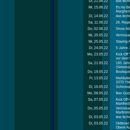
Di, 21.06.22
das techn
Mi, 15.06.22
It's my B
Margheri
Di, 14.06.22
das techn
Sa, 11.06.22
26. Rege
Do, 02.06.22
Show Mo
Mi, 25.05.22
Verniss
Mi, 25.05.22
Staying A
Di, 24.05.22
5-Jahre 
Mo, 23.05.22
Kick-Off
vor dem
Sa, 21.05.22
195 Jahre
(Simona
Do, 19.05.22
Boutique
Fr, 13.05.22
Mailäute
3370 Yb
Di, 10.05.22
Schlossq
Mo, 09.05.22
Bier Gui
Sa, 07.05.22
Kick Off
Manfred)
Do, 05.05.22
Vernissa
Martinst
Di, 03.05.22
das techn
Di, 03.05.22
Oldtimer
Obere Au