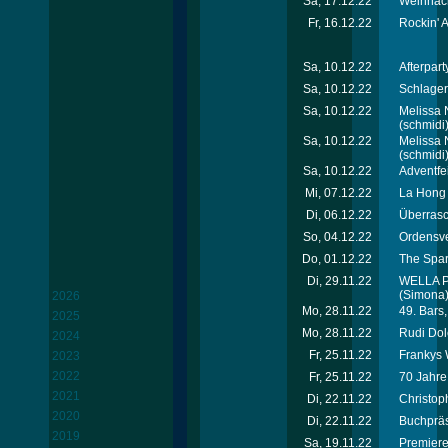
Sa, 17.12.22
Weihnach
Fr, 16.12.22
Rockin' 
Sa, 10.12.22
Afterpart
Sa, 10.12.22
Schlager
Sa, 10.12.22
Melissa 
(schmidi
Sa, 10.12.22
Melissa 
(schmidi
Sa, 10.12.22
Adventfe
Mi, 07.12.22
La Hong 
Di, 06.12.22
Überrasch
So, 04.12.22
Ordensve
Do, 01.12.22
The Spark
Di, 29.11.22
WELLA Pr
(Simona
2026
Mo, 28.11.22
49. Bars
2025
Mo, 28.11.22
Rudi Dol
2024
Fr, 25.11.22
Frankys 
2023
2022
Fr, 25.11.22
70 Jahre 
2021
Di, 22.11.22
Christoph
2020
Di, 22.11.22
Buchpräs
2019
Sa, 19.11.22
Premiere 