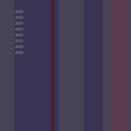
2026
2025
2024
2023
2022
2021
2020
2020