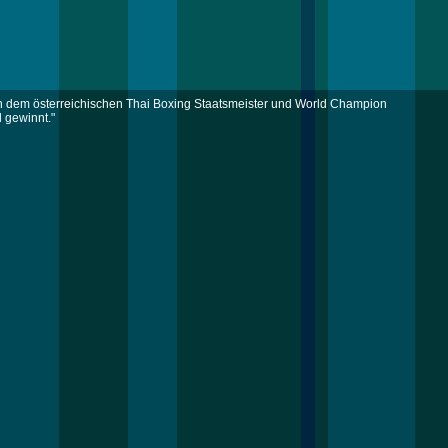
n dem österreichischen Thai Boxing Staatsmeister und World Champion
gewinnt."