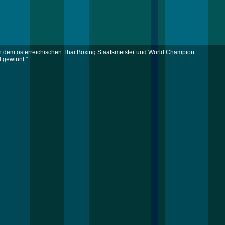
n dem österreichischen Thai Boxing Staatsmeister und World Champion
gewinnt."