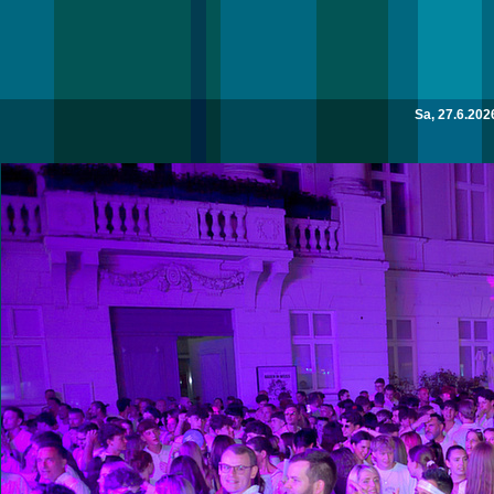
Sa, 27.6.202