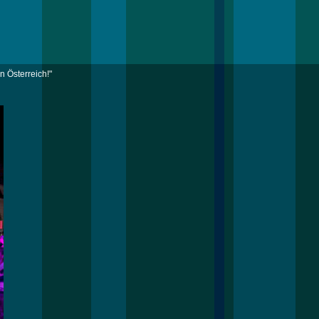
n Österreich!"