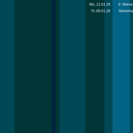
Mo, 12.01.26
9. Wiene
Fr, 09.01.26
Steirerba