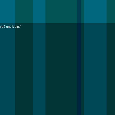
roß und klein."