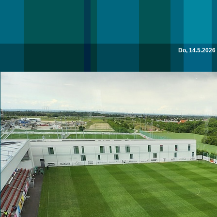
Do, 14.5.2026