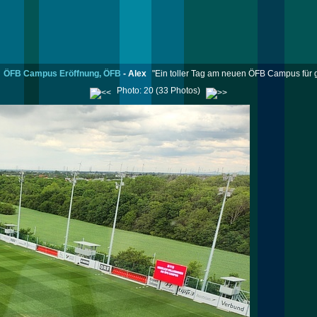
ÖFB Campus Eröffnung, ÖFB
-
Alex
"Ein toller Tag am neuen ÖFB Campus für g
Photo: 20 (33 Photos)