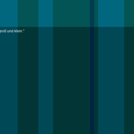
roß und klein."