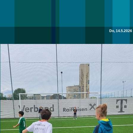
Do, 14.5.2026