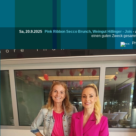
Sa, 20.9.2025
Pink Ribbon Secco Brunch, Weingut Hillinger - Jois
-
einen guten Zweck gesamme
Ph