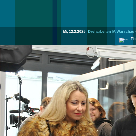
Mi, 12.2.2025
Dreharbeiten IV, Warschau
Pho